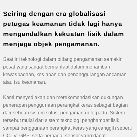
Seiring dengan era globalisasi
petugas keamanan tidak lagi hanya
mengandalkan kekuatan fisik dalam
menjaga objek pengamanan.
Saat ini teknologi dalam bidang pengamanan semakin
pesat yang sangat bermanfaat dalam menambah
kewaspadaan, kesiapan dan penanggulangan ancaman
atau isu keamanan.
Kami menyediakan dan merekomendasikan dukungan
penerapan penggunaan perangkat keras sebagai bagian
dari sebuah sistem solusi pengamanan terpadu. Sistem
tersebut mulai dari sistem teknologi penghambat fisik
sampai penggunaan perangkat keras yang canggih seperti
CCTV, GPS, serta berbagai sensor yang dapat