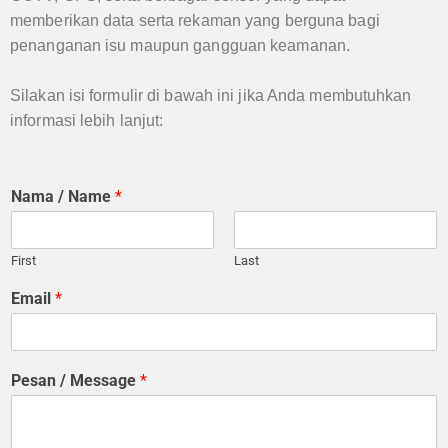
memberikan data serta rekaman yang berguna bagi
penanganan isu maupun gangguan keamanan.
Silakan isi formulir di bawah ini jika Anda membutuhkan
informasi lebih lanjut:
Nama / Name
*
First
Last
Email
*
Pesan / Message
*