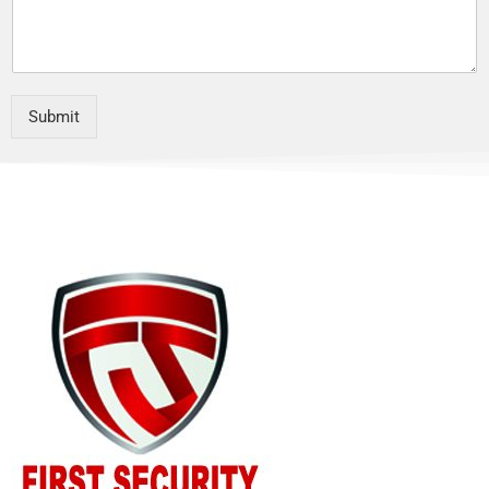
Submit