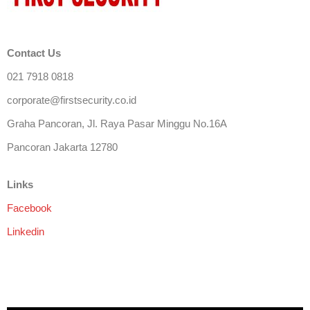
Contact Us
021 7918 0818
corporate@firstsecurity.co.id
Graha Pancoran, Jl. Raya Pasar Minggu No.16A
Pancoran Jakarta 12780
Links
Facebook
Linkedin