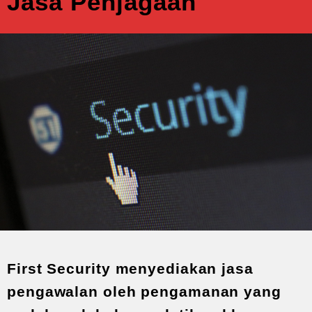
Jasa Penjagaan
First Security menyediakan jasa
pengawalan oleh pengamanan yang