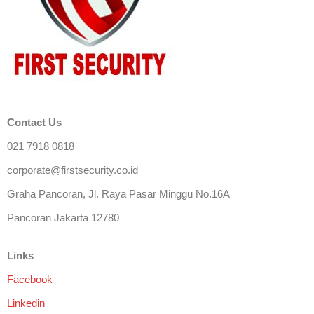
Contact Us
021 7918 0818
corporate@firstsecurity.co.id
Graha Pancoran, Jl. Raya Pasar Minggu No.16A
Pancoran Jakarta 12780
Links
Facebook
Linkedin