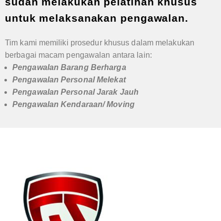
sudah melakukan pelatihan khusus
untuk melaksanakan pengawalan.
Tim kami memiliki prosedur khusus dalam melakukan
berbagai macam pengawalan antara lain:
Pengawalan Barang Berharga
Pengawalan Personal Melekat
Pengawalan Personal Jarak Jauh
Pengawalan Kendaraan/ Moving